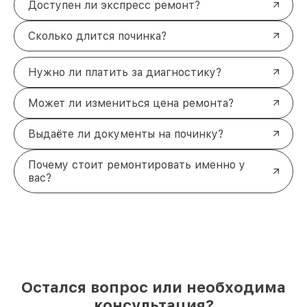
Доступен ли экспресс ремонт?
Сколько длится починка?
Нужно ли платить за диагностику?
Может ли измениться цена ремонта?
Выдаёте ли документы на починку?
Почему стоит ремонтировать именно у
вас?
Остался вопрос или необходима
консультация?