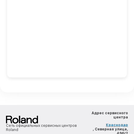
Адрес сервисного
центра
Краснодар
Сеть официальных сервисных центров
, Северная улица,
Roland
496/2