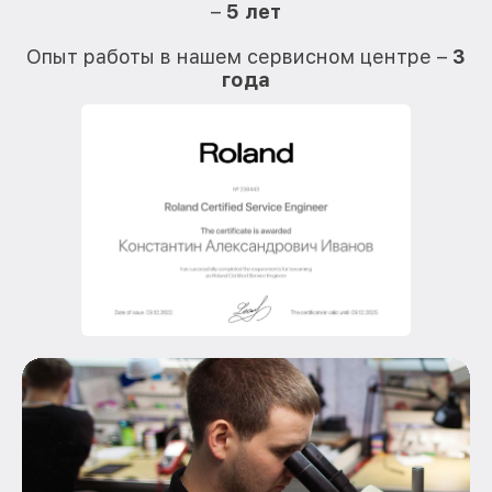
–
5 лет
О
Опыт работы в нашем сервисном центре –
3
года