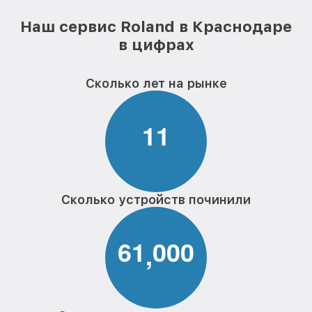
Наш сервис Roland в Краснодаре
в цифрах
Сколько лет на рынке
1
1
Сколько устройств починили
6
1
0
0
0
,