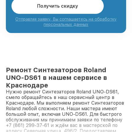
Получить скидку
Отправляя заявку, Вы соглашаетесь на обработку
персональных данных
Ремонт Синтезаторов Roland
UNO-DS61 в нашем сервисе в
Краснодаре
Нужно ремонт Синтезаторов Roland UNO-DS61,
смело обращайтесь в наш сервисный центр в
Краснодаре. Мы выполняем ремонт Синтезаторов
Roland любой сложности. Наши мастера имеют
большой опыт, включая UNO-DS61. Для быстрого
обслуживания мы принимаем заявки по телефону
+7 (861) 299-37-61 и ждём вас в мастерской по
адресу Северная улица, 496/2. Предоставляем