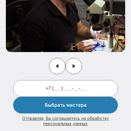
Выбрать мастера
Отправляя, Вы соглашаетесь на обработку
персональных данных