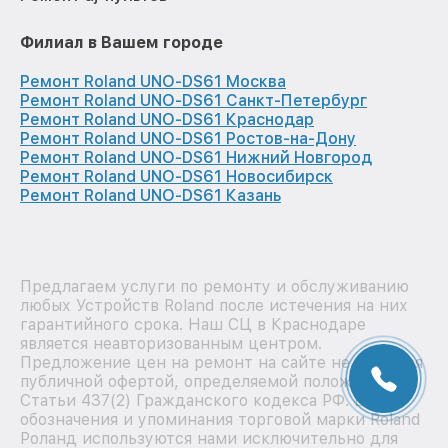
Филиал в Вашем городе
Ремонт Roland UNO-DS61 Москва
Ремонт Roland UNO-DS61 Санкт-Петербург
Ремонт Roland UNO-DS61 Краснодар
Ремонт Roland UNO-DS61 Ростов-на-Дону
Ремонт Roland UNO-DS61 Нижний Новгород
Ремонт Roland UNO-DS61 Новосибирск
Ремонт Roland UNO-DS61 Казань
Предлагаем услуги по ремонту и обслуживанию
любых Устройств Roland после истечения на них
гарантийного срока. Наш СЦ в Краснодаре
является неавторизованным центром.
Предложение цен на ремонт на сайте не является
публичной офертой, определяемой положениями
Статьи 437(2) Гражданского кодекса РФ. Все
обозначения и упоминания торговой марки Roland
Роланд используются нами исключительно для