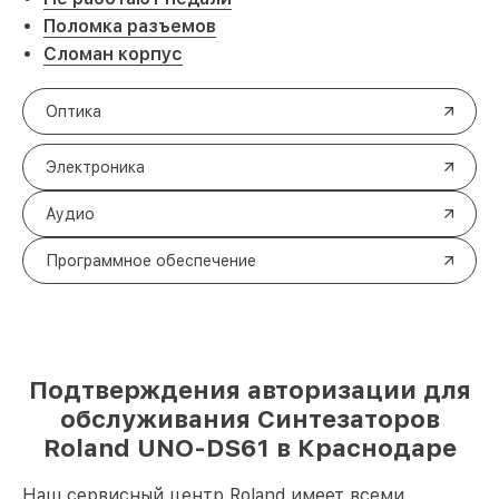
Поломка разъемов
Сломан корпус
Оптика
Электроника
Аудио
Программное обеспечение
Подтверждения авторизации для
обслуживания Синтезаторов
Roland UNO-DS61 в Краснодаре
Наш сервисный центр Roland имеет всеми