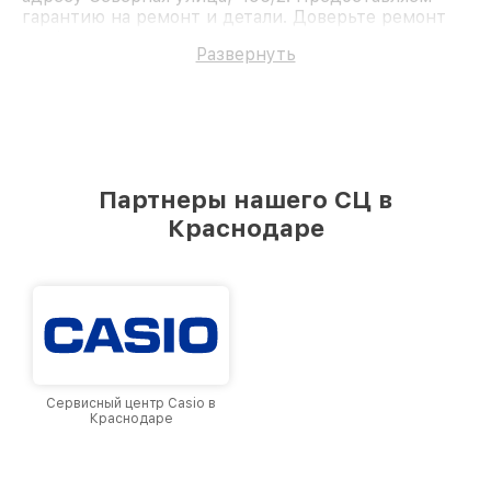
гарантию на ремонт и детали. Доверьте ремонт
профессионалам.
Развернуть
Партнеры нашего СЦ в
Краснодаре
Сервисный центр Casio в
Краснодаре