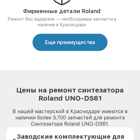
Фирменные детали Roland
Ремонт без задержек — необходимые запчасти в
наличии в Краснодаре
Еще преимущества
Цены на ремонт синтезатора
Roland UNO-DS61
В нашей мастерской в Краснодаре имеются в
наличии более 3.700 запчастей для ремонта
Синтезатора Roland UNO-DS61.
Заводские комплектующие для