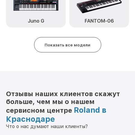
Juno G
FANTOM-06
Показать все модели
Отзывы наших клиентов скажут
больше, чем мы о нашем
Roland в
сервисном центре
Краснодаре
Что о нас думают наши клиенты?