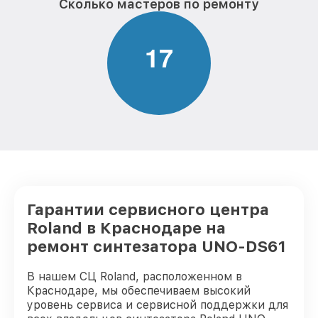
Сколько мастеров по ремонту
1
7
Гарантии сервисного центра
Roland в Краснодаре на
ремонт синтезатора UNO-DS61
В нашем СЦ Roland, расположенном в
Краснодаре, мы обеспечиваем высокий
уровень сервиса и сервисной поддержки для