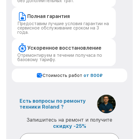
без дополнительных трат.
Полная гарантия
Предоставим лучшие условия гарантии на
сервисное обслуживание сроком на 3
года.
Ускоренное восстановление
Отремонтируем в течении получаса по
базовому тарифу.
Стоимость работ
от 800₽
Есть вопросы по ремонту
техники Roland ?
Запишитесь на ремонт и получите
скидку -25%