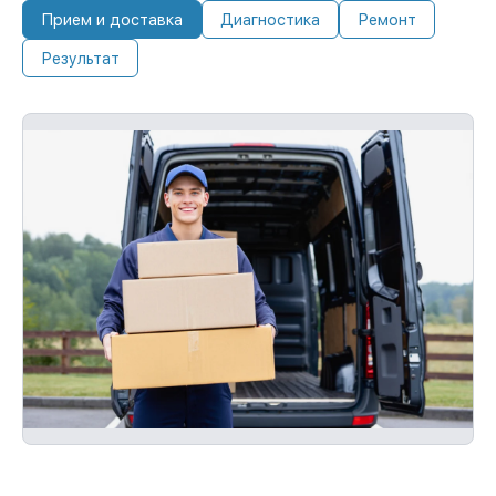
Прием и доставка
Диагностика
Ремонт
Результат