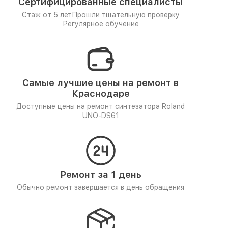
Сертифицированные специалисты
Стаж от 5 лет
Прошли тщательную проверку
Регулярное обучение
Самые лучшие цены на ремонт в
Краснодаре
Доступные цены на ремонт синтезатора Roland
UNO-DS61
Ремонт за 1 день
Обычно ремонт завершается в день обращения