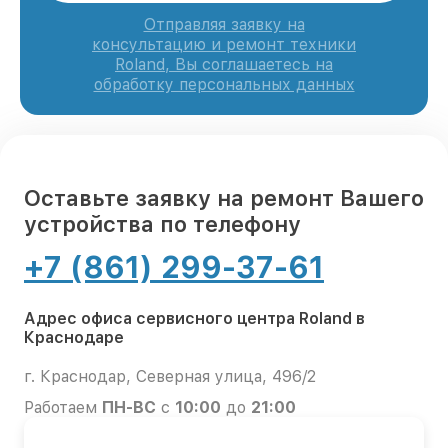
Отправляя заявку на
консультацию и ремонт техники
Roland, Вы соглашаетесь на
обработку персональных данных
Оставьте заявку на ремонт Вашего
устройства по телефону
+7 (861) 299-37-61
Адрес офиса сервисного центра Roland в
Краснодаре
г. Краснодар, Северная улица, 496/2
Работаем
ПН-ВС
с
10:00
до
21:00