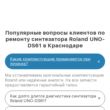
Популярные вопросы клиентов по
ремонту синтезатора Roland UNO-
DS61 в Краснодаре
Какие комплектующие применяются при
починке?
Мы устанавливаем оригинальные комплектующие
Roland или надёжные аналоги. На все запчасти
предоставляется гарантийный талон.
Как долго длится диагностика синтезатора
Roland UNO-DS61?