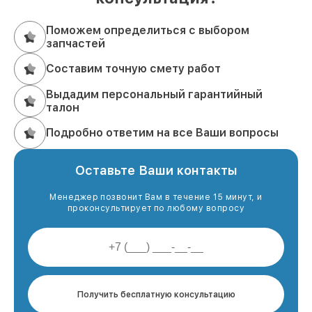
Поможем определиться с выбором
запчастей
Составим точную смету работ
Выдадим персональный гарантийный
талон
Подробно ответим на все Ваши вопросы
Оставьте Ваши контакты
Менеджер позвонит Вам в течение 15 минут, и
проконсультирует по любому вопросу
Получить бесплатную консультацию