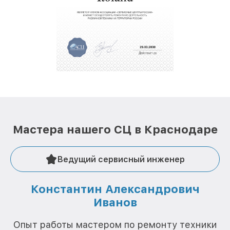
Мастера нашего СЦ в Краснодаре
Ведущий сервисный инженер
Константин Александрович
Иванов
О
Опыт работы мастером по ремонту техники