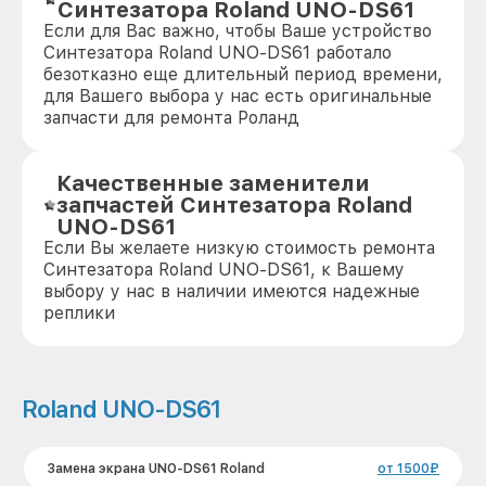
Синтезатора Roland UNO-DS61
Если для Вас важно, чтобы Ваше устройство
Синтезатора Roland UNO-DS61 работало
безотказно еще длительный период времени,
для Вашего выбора у нас есть оригинальные
запчасти для ремонта Роланд
Качественные заменители
запчастей Синтезатора Roland
UNO-DS61
Если Вы желаете низкую стоимость ремонта
Синтезатора Roland UNO-DS61, к Вашему
выбору у нас в наличии имеются надежные
реплики
Roland UNO-DS61
Замена экрана UNO-DS61 Roland
от 1500₽