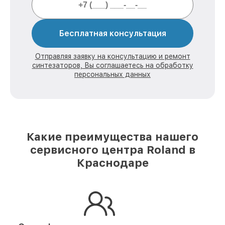
Бесплатная консультация
Отправляя заявку на консультацию и ремонт
синтезаторов, Вы соглашаетесь на обработку
персональных данных
Какие преимущества нашего
сервисного центра Roland в
Краснодаре