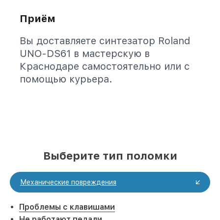
Приём
Вы доставляете синтезатор Roland
UNO-DS61 в мастерскую в
Краснодаре самостоятельно или с
помощью курьера.
Выберите тип поломки
Механические повреждения
Проблемы с клавишами
Не работают педали